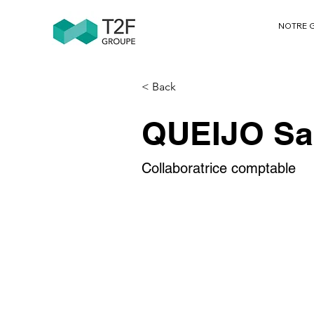
NOTRE 
< Back
QUEIJO Sa
Collaboratrice comptable