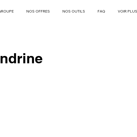
GROUPE
NOS OFFRES
NOS OUTILS
FAQ
VOIR PLU
ndrine