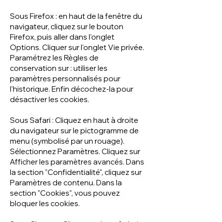
Sous Firefox : en haut de la fenêtre du
navigateur, cliquez sur le bouton
Firefox, puis aller dans l'onglet
Options. Cliquer sur l'onglet Vie privée.
Paramétrez les Règles de
conservation sur : utiliser les
paramètres personnalisés pour
l'historique. Enfin décochez-la pour
désactiver les cookies.
Sous Safari : Cliquez en haut à droite
du navigateur sur le pictogramme de
menu (symbolisé par un rouage).
Sélectionnez Paramètres. Cliquez sur
Afficher les paramètres avancés. Dans
la section "Confidentialité", cliquez sur
Paramètres de contenu. Dans la
section "Cookies", vous pouvez
bloquer les cookies.