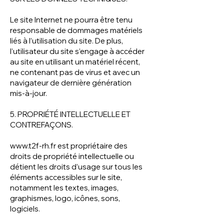
Le site Internet ne pourra être tenu
responsable de dommages matériels
liés à l’utilisation du site. De plus,
l’utilisateur du site s’engage à accéder
au site en utilisant un matériel récent,
ne contenant pas de virus et avec un
navigateur de dernière génération
mis-à-jour.
5. PROPRIÉTÉ INTELLECTUELLE ET
CONTREFAÇONS.
www.t2f-rh.fr
est propriétaire des
droits de propriété intellectuelle ou
détient les droits d’usage sur tous les
éléments accessibles sur le site,
notamment les textes, images,
graphismes, logo, icônes, sons,
logiciels.