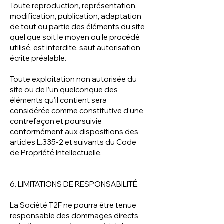
Toute reproduction, représentation,
modification, publication, adaptation
de tout ou partie des éléments du site
quel que soit le moyen ou le procédé
utilisé, est interdite, sauf autorisation
écrite préalable.
Toute exploitation non autorisée du
site ou de l’un quelconque des
éléments qu’il contient sera
considérée comme constitutive d’une
contrefaçon et poursuivie
conformément aux dispositions des
articles L.335-2 et suivants du Code
de Propriété Intellectuelle.
6. LIMITATIONS DE RESPONSABILITÉ.
La Société T2F ne pourra être tenue
responsable des dommages directs