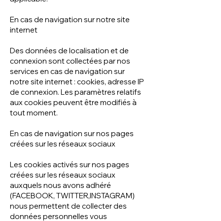
En cas de navigation sur notre site
internet
Des données de localisation et de
connexion sont collectées par nos
services en cas de navigation sur
notre site internet : cookies, adresse IP
de connexion. Les paramètres relatifs
aux cookies peuvent être modifiés à
tout moment.
En cas de navigation sur nos pages
créées sur les réseaux sociaux
Les cookies activés sur nos pages
créées sur les réseaux sociaux
auxquels nous avons adhéré
(FACEBOOK, TWITTER,INSTAGRAM)
nous permettent de collecter des
données personnelles vous