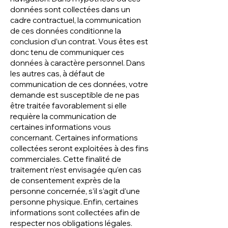
données sont collectées dans un
cadre contractuel, la communication
de ces données conditionne la
conclusion d’un contrat. Vous êtes est
donc tenu de communiquer ces
données à caractère personnel. Dans
les autres cas, à défaut de
communication de ces données, votre
demande est susceptible de ne pas
être traitée favorablement si elle
requière la communication de
certaines informations vous
concernant. Certaines informations
collectées seront exploitées à des fins
commerciales. Cette finalité de
traitement n’est envisagée qu’en cas
de consentement exprès de la
personne concernée, s’il s’agit d’une
personne physique. Enfin, certaines
informations sont collectées afin de
respecter nos obligations légales.