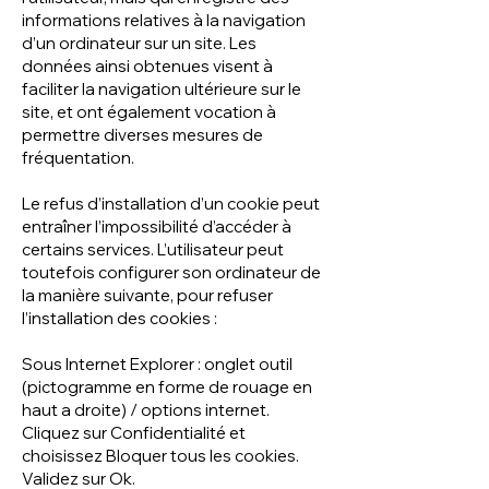
informations relatives à la navigation
d’un ordinateur sur un site. Les
données ainsi obtenues visent à
faciliter la navigation ultérieure sur le
site, et ont également vocation à
permettre diverses mesures de
fréquentation.
Le refus d’installation d’un cookie peut
entraîner l’impossibilité d’accéder à
certains services. L’utilisateur peut
toutefois configurer son ordinateur de
la manière suivante, pour refuser
l’installation des cookies :
Sous Internet Explorer : onglet outil
(pictogramme en forme de rouage en
haut a droite) / options internet.
Cliquez sur Confidentialité et
choisissez Bloquer tous les cookies.
Validez sur Ok.