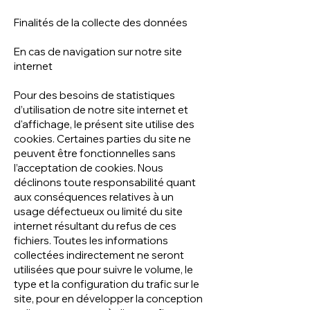
Finalités de la collecte des données
En cas de navigation sur notre site
internet
Pour des besoins de statistiques
d’utilisation de notre site internet et
d'affichage, le présent site utilise des
cookies. Certaines parties du site ne
peuvent être fonctionnelles sans
l’acceptation de cookies. Nous
déclinons toute responsabilité quant
aux conséquences relatives à un
usage défectueux ou limité du site
internet résultant du refus de ces
fichiers. Toutes les informations
collectées indirectement ne seront
utilisées que pour suivre le volume, le
type et la configuration du trafic sur le
site, pour en développer la conception