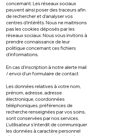
concernant. Les réseaux sociaux
peuvent ainsi poser des traceurs afin
de rechercher et d’analyser vos
centres d’intérêts. Nous ne maitrisons
pas les cookies déposés par les
réseaux sociaux. Nous vous invitons à
prendre connaissance de leur
politique concernant ces fichiers
d’informations.
En cas d’inscription à notre alerte mail
/ envoi d’un formulaire de contact
Les données relatives à votre nom,
prénom, adresse, adresse
électronique, coordonnées
téléphoniques, préférences de
recherche renseignées par vos soins,
sont conservées par nos services.
L’utilisateur s’interdit de communiquer
les données à caractère personnel