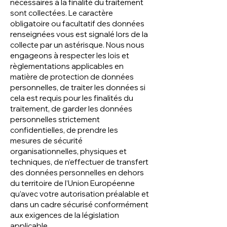
nécessaires à la finalité du traitement
sont collectées. Le caractère
obligatoire ou facultatif des données
renseignées vous est signalé lors de la
collecte par un astérisque. Nous nous
engageons à respecter les lois et
règlementations applicables en
matière de protection de données
personnelles, de traiter les données si
cela est requis pour les finalités du
traitement, de garder les données
personnelles strictement
confidentielles, de prendre les
mesures de sécurité
organisationnelles, physiques et
techniques, de n’effectuer de transfert
des données personnelles en dehors
du territoire de l’Union Européenne
qu’avec votre autorisation préalable et
dans un cadre sécurisé conformément
aux exigences de la législation
applicable.