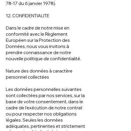
78-17 du 6 janvier 1978).
12. CONFIDENTIALITE
Dans le cadre de notre mise en
conformité avec le Règlement
Européen sur la Protection des
Données, nous vous invitons à
prendre connaissance de notre
nouvelle politique de confidentialité.
Nature des données à caractère
personnel collectées
Les données personnelles suivantes
sont collectées par nos services, sur la
base de votre consentement, dans le
cadre de l’exécution de notre contrat
ou pour respecter nos obligations
légales. Seules les données
adéquates, pertinentes et strictement