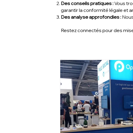
Des conseils pratiques :
Vous tro
garantir la conformité légale et
Des analyse approfondies :
Nous 
Restez connectés pour des mises 