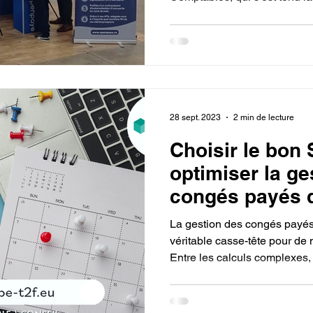
28 sept. 2023
2 min de lecture
Choisir le bon
optimiser la ge
congés payés d
entreprise
La gestion des congés payés 
véritable casse-tête pour de
Entre les calculs complexes