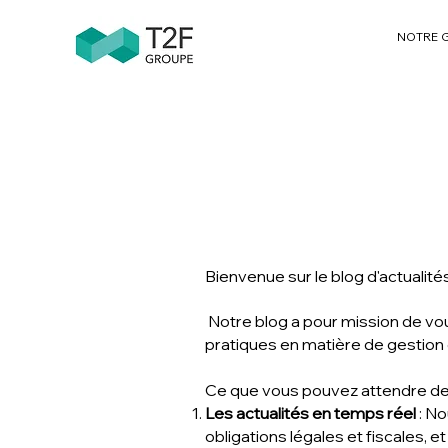
NOTRE 
Bienvenue sur le blog d'actualit
Notre blog a pour mission de vo
pratiques en matière de gestion
Ce que vous pouvez attendre de 
Les actualités en temps réel
: N
obligations légales et fiscales, e