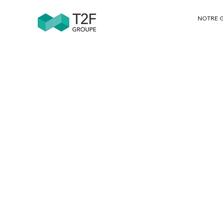
NOTRE 